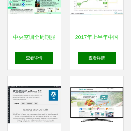
中央空调全周期服
2017年上半年中国
务 设计、安装、清
移动互联网发展分
查看详情
查看详情
洗维护与网站开发
析报告 网站的开发
的一站式解决方案
与维护