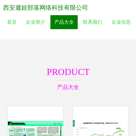
西安遛娃部落网络科技有限公司
首页
企业简介
产品大全
联系我们
企业信息
PRODUCT
产品大全